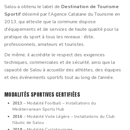
Salou a obtenu le label de
Destination de Tourisme
Sportif
décerné par l'Agence Catalane du Tourisme en
2013, qui atteste que la commune dispose
d'équipements et de services de haute qualité pour la
pratique du sport à tous les niveaux : élite,
professionnels, amateurs et touristes.
De même, il accrédite le respect des exigences
techniques, commerciales et de sécurité, ainsi que la
capacité de Salou à accueillir des athlètes, des équipes
et des événements sportifs tout au long de l'année.
MODALITÉS SPORTIVES CERTIFIÉES
2013
– Modalité Football – Installations du
Mediterranean Sports Hub
2016
– Modalité Voile Légère – Installations du Club
Nàutic de Salou
2018
– Modalité Cyclotourisme