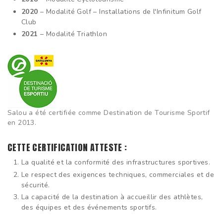
2020
– Modalité Golf – Installations de l'Infinitum Golf
Club
2021
– Modalité Triathlon
Salou a été certifiée comme Destination de Tourisme Sportif
en 2013.
CETTE CERTIFICATION ATTESTE :
La qualité et la conformité des infrastructures sportives.
Le respect des exigences techniques, commerciales et de
sécurité.
La capacité de la destination à accueillir des athlètes,
des équipes et des événements sportifs.