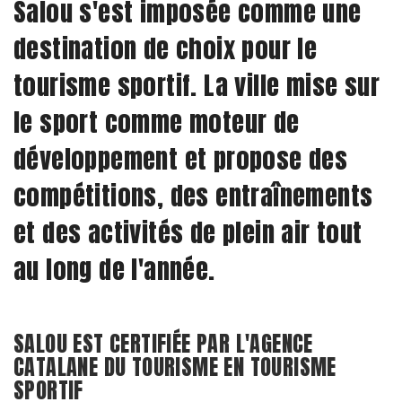
Salou s'est imposée comme une
destination de choix pour le
tourisme sportif. La ville mise sur
le sport comme moteur de
développement et propose des
compétitions, des entraînements
et des activités de plein air tout
au long de l'année.
SALOU EST CERTIFIÉE PAR L'AGENCE
CATALANE DU TOURISME EN TOURISME
SPORTIF