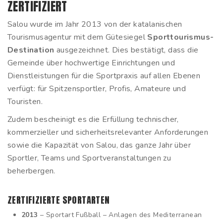
ZERTIFIZIERT
Salou wurde im Jahr 2013 von der katalanischen
Tourismusagentur mit dem Gütesiegel
Sporttourismus-
Destination
ausgezeichnet. Dies bestätigt, dass die
Gemeinde über hochwertige Einrichtungen und
Dienstleistungen für die Sportpraxis auf allen Ebenen
verfügt: für Spitzensportler, Profis, Amateure und
Touristen.
Zudem bescheinigt es die Erfüllung technischer,
kommerzieller und sicherheitsrelevanter Anforderungen
sowie die Kapazität von Salou, das ganze Jahr über
Sportler, Teams und Sportveranstaltungen zu
beherbergen.
ZERTIFIZIERTE SPORTARTEN
2013
– Sportart Fußball – Anlagen des Mediterranean