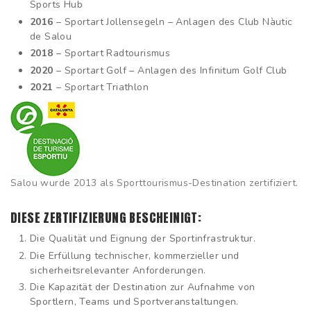
Sports Hub
2016
– Sportart Jollensegeln – Anlagen des Club Nàutic
de Salou
2018
– Sportart Radtourismus
2020
– Sportart Golf – Anlagen des Infinitum Golf Club
2021
– Sportart Triathlon
Salou wurde 2013 als Sporttourismus-Destination zertifiziert.
DIESE ZERTIFIZIERUNG BESCHEINIGT:
Die Qualität und Eignung der Sportinfrastruktur.
Die Erfüllung technischer, kommerzieller und
sicherheitsrelevanter Anforderungen.
Die Kapazität der Destination zur Aufnahme von
Sportlern, Teams und Sportveranstaltungen.