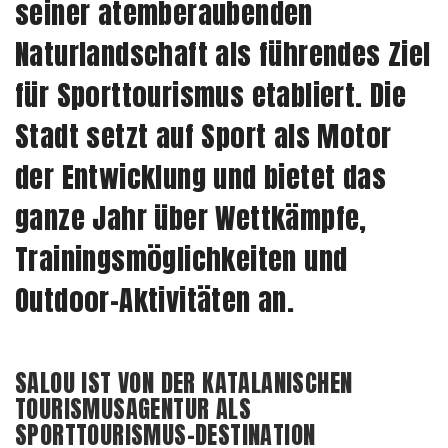
seiner atemberaubenden
Naturlandschaft als führendes Ziel
für Sporttourismus etabliert. Die
Stadt setzt auf Sport als Motor
der Entwicklung und bietet das
ganze Jahr über Wettkämpfe,
Trainingsmöglichkeiten und
Outdoor-Aktivitäten an.
SALOU IST VON DER KATALANISCHEN
TOURISMUSAGENTUR ALS
SPORTTOURISMUS-DESTINATION