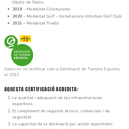
Nàutic de Salou
2018
– Modalitat Cicloturisme
2020
– Modalitat Golf – Instal·lacions Infinitum Golf Club
2021
– Modalitat Triatló
Salou es va certificar com a Destinació de Turisme Esportiu
el 2013.
AQUESTA CERTIFICACIÓ ACREDITA:
La qualitat i adequació de les infraestructures
esportives.
El compliment de requisits tècnics, comercials i de
seguretat.
La capacitat de la destinació per acollir esportistes,