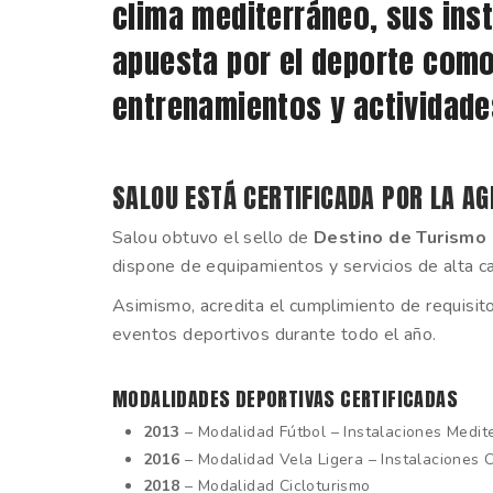
clima mediterráneo, sus inst
apuesta por el deporte com
entrenamientos y actividades
SALOU ESTÁ CERTIFICADA POR LA A
Salou obtuvo el sello de
Destino de Turismo
dispone de equipamientos y servicios de alta cal
Asimismo, acredita el cumplimiento de requisito
eventos deportivos durante todo el año.
MODALIDADES DEPORTIVAS CERTIFICADAS
2013
– Modalidad Fútbol – Instalaciones Medi
2016
– Modalidad Vela Ligera – Instalaciones 
2018
– Modalidad Cicloturismo