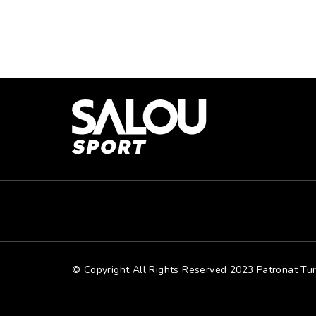
© Copyright All Rights Reserved 2023 Patronat Tu