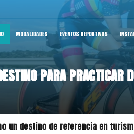
IO
MODALIDADES
EVENTOS DEPORTIVOS
INSTA
DESTINO PARA PRACTICAR 
o un destino de referencia en turism