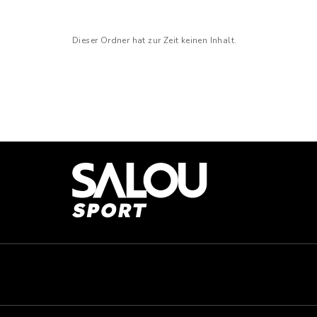
Dieser Ordner hat zur Zeit keinen Inhalt.