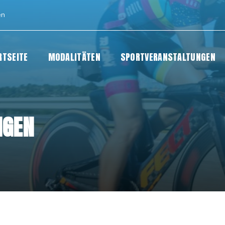
en
RTSEITE
MODALITÄTEN
SPORTVERANSTALTUNGEN
NGEN