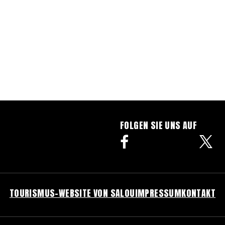
FOLGEN SIE UNS AUF
facebook
TOURISMUS-WEBSITE VON SALOU
IMPRESSUM
KONTAKT