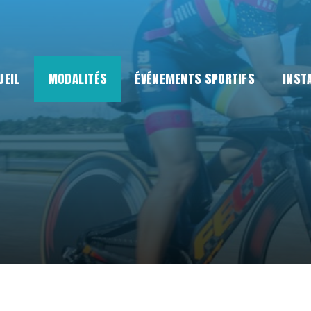
UEIL
MODALITÉS
ÉVÉNEMENTS SPORTIFS
INST