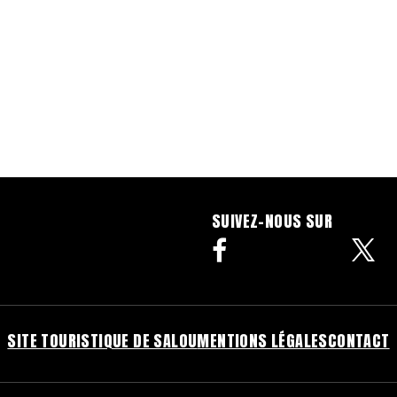
SUIVEZ-NOUS SUR
facebook
SITE TOURISTIQUE DE SALOU
MENTIONS LÉGALES
CONTACT