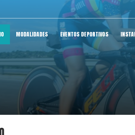
IO
MODALIDADES
EVENTOS DEPORTIVOS
INSTA
O