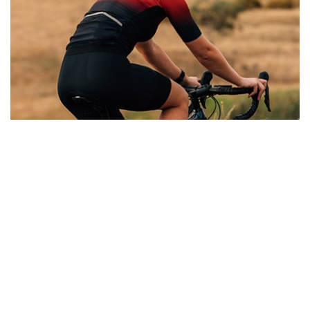
RADFAHREN