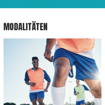
MODALITÄTEN