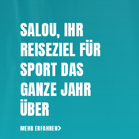
SALOU, IHR
REISEZIEL FÜR
SPORT DAS
GANZE JAHR
ÜBER
MEHR ERFAHREN