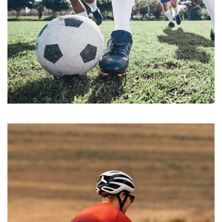
FUSSBALL